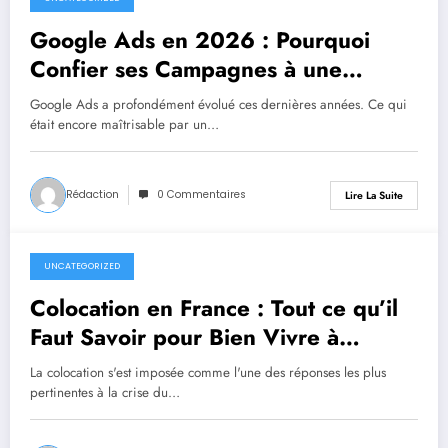
juillet 1, 2026
Google Ads en 2026 : Pourquoi
Confier ses Campagnes à une
Agence Spécialisée
Google Ads a profondément évolué ces dernières années. Ce qui
était encore maîtrisable par un…
Rédaction
0 Commentaires
Lire La Suite
UNCATEGORIZED
juillet 1, 2026
Colocation en France : Tout ce qu’il
Faut Savoir pour Bien Vivre à
Plusieurs
La colocation s'est imposée comme l'une des réponses les plus
pertinentes à la crise du…