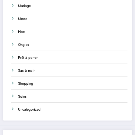
Mariage
Mode
Noel
Ongles
Prêt à porter
Sac à main
Shopping
Soins
Uncategorized