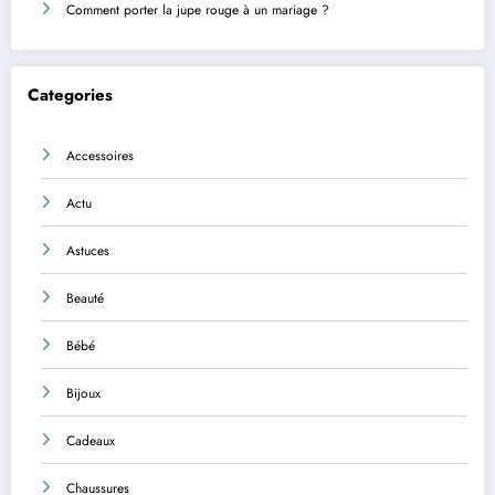
Comment porter la jupe rouge à un mariage ?
Categories
Accessoires
Actu
Astuces
Beauté
Bébé
Bijoux
Cadeaux
Chaussures