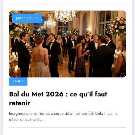
juillet 8, 2026
FEMME
Bal du Met 2026 : ce qu’il faut
retenir
Imaginez une soirée où chaque détail est parfait. Cela inclut le
décor et les invités.…