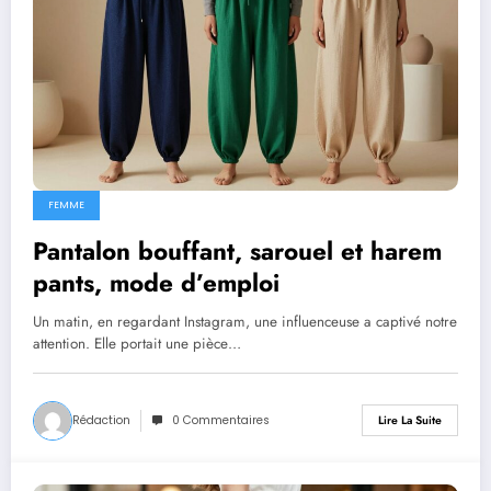
FEMME
Pantalon bouffant, sarouel et harem
pants, mode d’emploi
Un matin, en regardant Instagram, une influenceuse a captivé notre
attention. Elle portait une pièce…
Rédaction
0 Commentaires
Lire La Suite