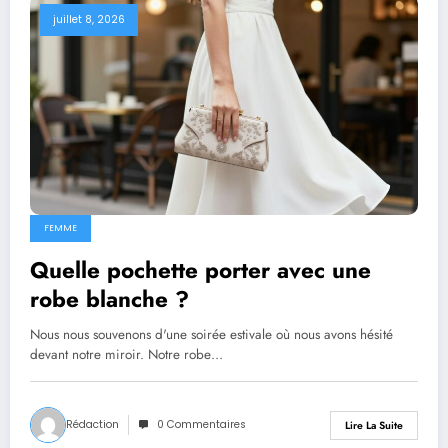
juillet 8, 2026
FEMME
Quelle pochette porter avec une
robe blanche ?
Nous nous souvenons d'une soirée estivale où nous avons hésité
devant notre miroir. Notre robe…
Rédaction
0 Commentaires
Lire La Suite