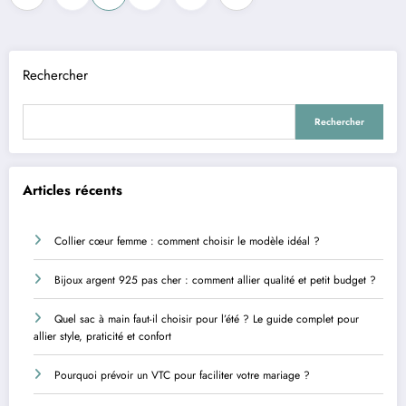
des
publications
Rechercher
Rechercher
Articles récents
Collier cœur femme : comment choisir le modèle idéal ?
Bijoux argent 925 pas cher : comment allier qualité et petit budget ?
Quel sac à main faut-il choisir pour l’été ? Le guide complet pour
allier style, praticité et confort
Pourquoi prévoir un VTC pour faciliter votre mariage ?