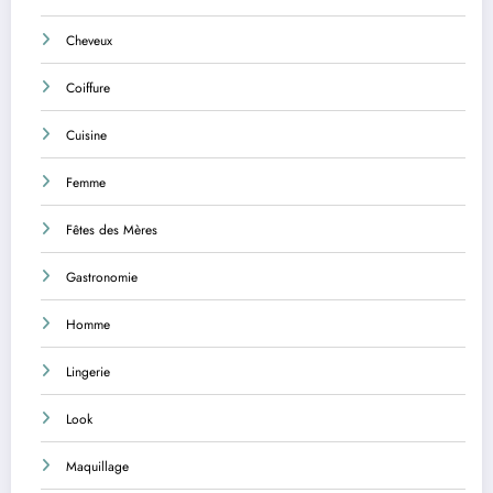
Cheveux
Coiffure
Cuisine
Femme
Fêtes des Mères
Gastronomie
Homme
Lingerie
Look
Maquillage