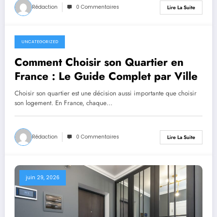
Rédaction
0 Commentaires
Lire La Suite
UNCATEGORIZED
juillet 1, 2026
Comment Choisir son Quartier en
France : Le Guide Complet par Ville
Choisir son quartier est une décision aussi importante que choisir
son logement. En France, chaque…
Rédaction
0 Commentaires
Lire La Suite
juin 29, 2026