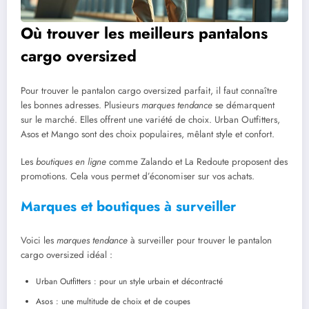
Où trouver les meilleurs pantalons
cargo oversized
Pour trouver le pantalon cargo oversized parfait, il faut connaître
les bonnes adresses. Plusieurs
marques tendance
se démarquent
sur le marché. Elles offrent une variété de choix. Urban Outfitters,
Asos et Mango sont des choix populaires, mêlant style et confort.
Les
boutiques en ligne
comme Zalando et La Redoute proposent des
promotions. Cela vous permet d’économiser sur vos achats.
Marques et boutiques à surveiller
Voici les
marques tendance
à surveiller pour trouver le pantalon
cargo oversized idéal :
Urban Outfitters : pour un style urbain et décontracté
Asos : une multitude de choix et de coupes