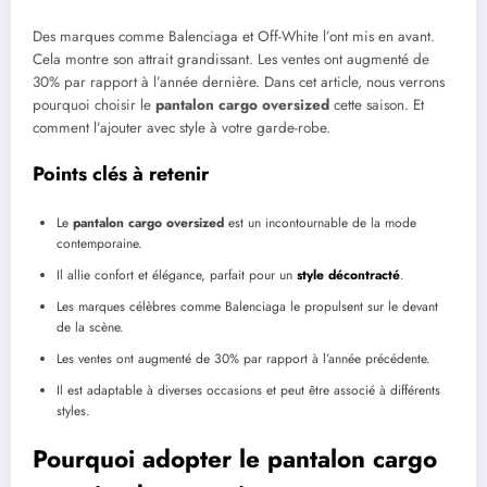
Des marques comme Balenciaga et Off-White l’ont mis en avant.
Cela montre son attrait grandissant. Les ventes ont augmenté de
30% par rapport à l’année dernière. Dans cet article, nous verrons
pourquoi choisir le
pantalon cargo oversized
cette saison. Et
comment l’ajouter avec style à votre garde-robe.
Points clés à retenir
Le
pantalon cargo oversized
est un incontournable de la mode
contemporaine.
Il allie confort et élégance, parfait pour un
style décontracté
.
Les marques célèbres comme Balenciaga le propulsent sur le devant
de la scène.
Les ventes ont augmenté de 30% par rapport à l’année précédente.
Il est adaptable à diverses occasions et peut être associé à différents
styles.
Pourquoi adopter le pantalon cargo