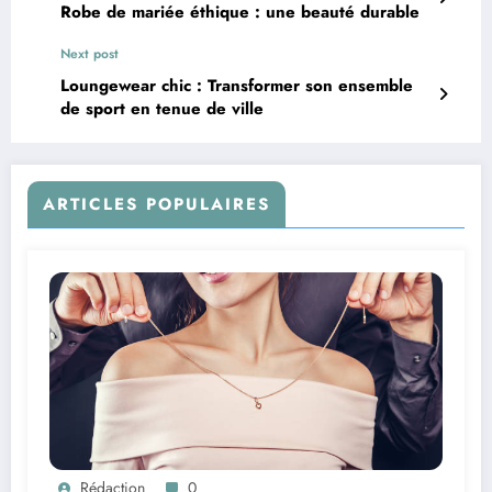
Robe de mariée éthique : une beauté durable
Next post
Loungewear chic : Transformer son ensemble
de sport en tenue de ville
ARTICLES POPULAIRES
Rédaction
0