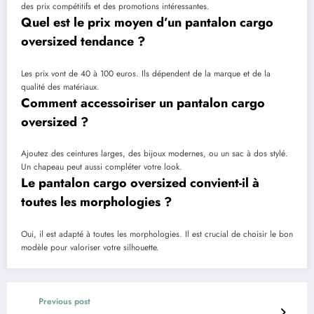
des prix compétitifs et des promotions intéressantes.
Quel est le prix moyen d’un pantalon cargo
oversized tendance ?
Les prix vont de 40 à 100 euros. Ils dépendent de la marque et de la
qualité des matériaux.
Comment accessoiriser un pantalon cargo
oversized ?
Ajoutez des ceintures larges, des bijoux modernes, ou un sac à dos stylé.
Un chapeau peut aussi compléter votre look.
Le pantalon cargo oversized convient-il à
toutes les morphologies ?
Oui, il est adapté à toutes les morphologies. Il est crucial de choisir le bon
modèle pour valoriser votre silhouette.
Previous post