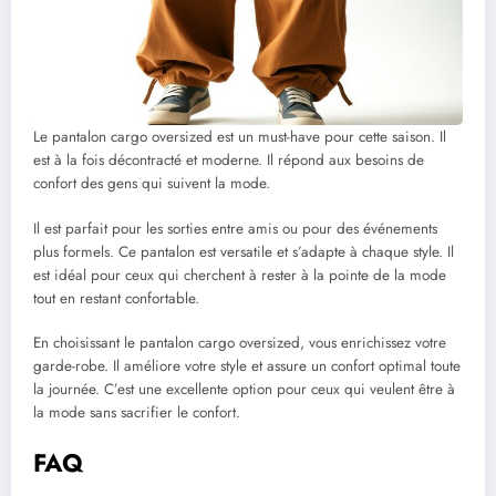
Le pantalon cargo oversized est un must-have pour cette saison. Il
est à la fois décontracté et moderne. Il répond aux besoins de
confort des gens qui suivent la mode.
Il est parfait pour les sorties entre amis ou pour des événements
plus formels. Ce pantalon est versatile et s’adapte à chaque style. Il
est idéal pour ceux qui cherchent à rester à la pointe de la mode
tout en restant confortable.
En choisissant le pantalon cargo oversized, vous enrichissez votre
garde-robe. Il améliore votre style et assure un confort optimal toute
la journée. C’est une excellente option pour ceux qui veulent être à
la mode sans sacrifier le confort.
FAQ