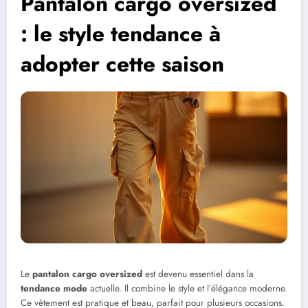
Pantalon cargo oversized
: le style tendance à
adopter cette saison
Le
pantalon cargo oversized
est devenu essentiel dans la
tendance mode
actuelle. Il combine le style et l’élégance moderne.
Ce vêtement est pratique et beau, parfait pour plusieurs occasions.