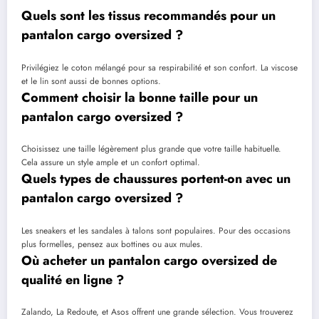
Quels sont les tissus recommandés pour un
pantalon cargo oversized ?
Privilégiez le coton mélangé pour sa respirabilité et son confort. La viscose
et le lin sont aussi de bonnes options.
Comment choisir la bonne taille pour un
pantalon cargo oversized ?
Choisissez une taille légèrement plus grande que votre taille habituelle.
Cela assure un style ample et un confort optimal.
Quels types de chaussures portent-on avec un
pantalon cargo oversized ?
Les sneakers et les sandales à talons sont populaires. Pour des occasions
plus formelles, pensez aux bottines ou aux mules.
Où acheter un pantalon cargo oversized de
qualité en ligne ?
Zalando, La Redoute, et Asos offrent une grande sélection. Vous trouverez