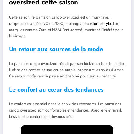
oversized cette saison
Cette saison, le pantalon cargo oversized est un must-have. Il
rappelle les années 90 et 2000, mélangeant
confort et style
. Les
marques comme Zara et H&M l’ont adopté, montrant l’intérêt pour
le vintage.
Un retour aux sources de la mode
Le pantalon cargo oversized séduit par son look et sa fonctionnalité.
Il offre des poches et une coupe ample, rappelant les styles d’antan.
Ce
retour mode
vers le passé est cherché pour son authenticité.
Le confort au cœur des tendances
Le confort est essentiel dans le choix des vêtements. Les pantalons
cargo oversized sont confortables et tendances. Avec le télétravail,
le style et le confort sont devenus clés.