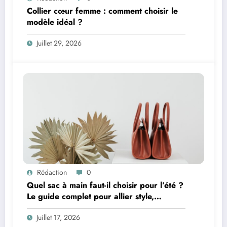
Collier cœur femme : comment choisir le
modèle idéal ?
Juillet 29, 2026
Rédaction
0
Quel sac à main faut-il choisir pour l’été ?
Le guide complet pour allier style,
praticité et confort
Juillet 17, 2026