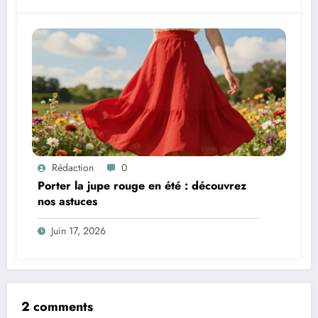
Rédaction
0
Porter la jupe rouge en été : découvrez
nos astuces
Juin 17, 2026
2 comments