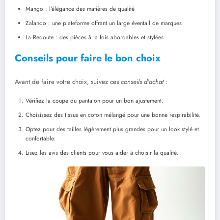
Mango : l’élégance des matières de qualité
Zalando : une plateforme offrant un large éventail de marques
La Redoute : des pièces à la fois abordables et stylées
Conseils pour faire le bon choix
Avant de faire votre choix, suivez ces
conseils d’achat
:
Vérifiez la coupe du pantalon pour un bon ajustement.
Choisissez des tissus en coton mélangé pour une bonne respirabilité.
Optez pour des tailles légèrement plus grandes pour un look stylé et
confortable.
Lisez les avis des clients pour vous aider à choisir la qualité.