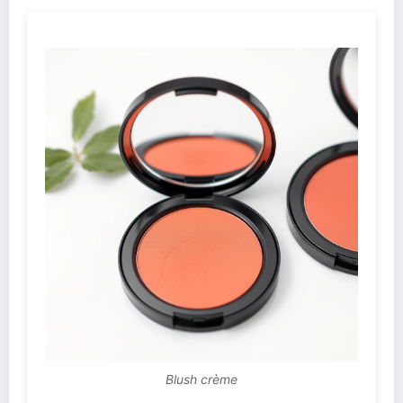
Blush crème