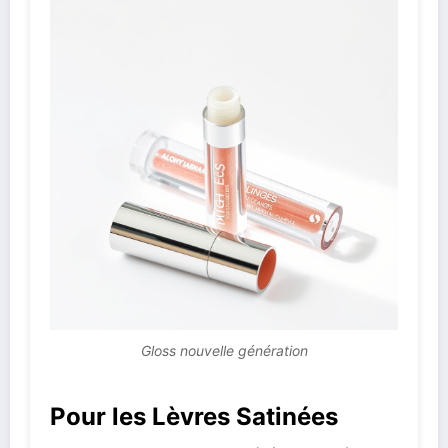
Gloss nouvelle génération
Pour les Lèvres Satinées