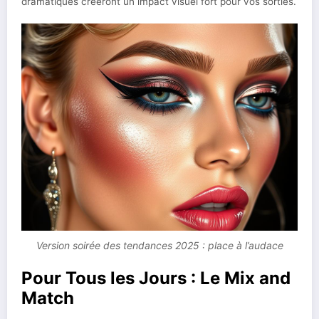
dramatiques créeront un impact visuel fort pour vos sorties.
Version soirée des tendances 2025 : place à l’audace
Pour Tous les Jours : Le Mix and
Match