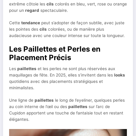
extrême côtoie les
cils
colorés en bleu, vert, rose ou orange
pour un
regard
spectaculaire.
Cette
tendance
peut s’adopter de façon subtile, avec juste
les pointes des
cils
colorées, ou de manière plus
audacieuse avec une couleur intense sur toute la longueur.
Les Paillettes et Perles en
Placement Précis
Les
paillettes
et les perles ne sont plus réservées aux
maquillages de fête. En 2025, elles s’invitent dans les
looks
quotidiens avec des placements stratégiques et
minimalistes.
Une ligne de
paillettes
le long de l’eyeliner, quelques perles
au coin interne de l’œil ou des
paillettes
sur l’arc de
Cupidon apportent une touche de fantaisie tout en restant
élégantes.