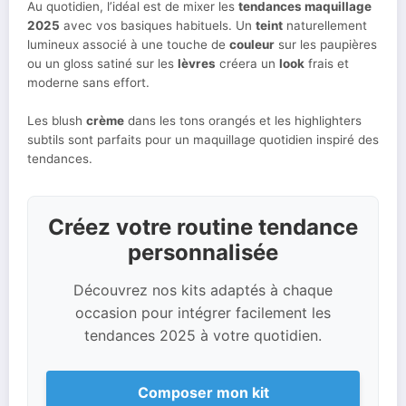
Au quotidien, l’idéal est de mixer les
tendances maquillage
2025
avec vos basiques habituels. Un
teint
naturellement
lumineux associé à une touche de
couleur
sur les paupières
ou un gloss satiné sur les
lèvres
créera un
look
frais et
moderne sans effort.
Les blush
crème
dans les tons orangés et les highlighters
subtils sont parfaits pour un maquillage quotidien inspiré des
tendances.
Créez votre routine tendance
personnalisée
Découvrez nos kits adaptés à chaque
occasion pour intégrer facilement les
tendances 2025 à votre quotidien.
Composer mon kit