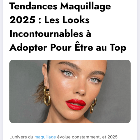
Tendances Maquillage
2025 : Les Looks
Incontournables à
Adopter Pour Être au Top
L’univers du
maquillage
évolue constamment, et 2025