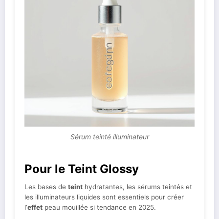
Sérum teinté illuminateur
Pour le Teint Glossy
Les bases de
teint
hydratantes, les sérums teintés et
les illuminateurs liquides sont essentiels pour créer
l’
effet
peau mouillée si tendance en 2025.