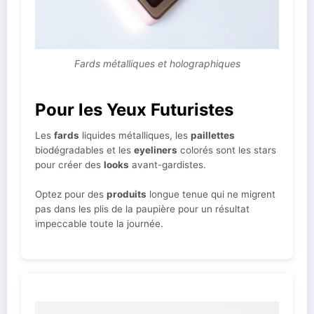
Fards métalliques et holographiques
Pour les Yeux Futuristes
Les
fards
liquides métalliques, les
paillettes
biodégradables et les
eyeliners
colorés sont les stars
pour créer des
looks
avant-gardistes.
Optez pour des
produits
longue tenue qui ne migrent
pas dans les plis de la paupière pour un résultat
impeccable toute la journée.