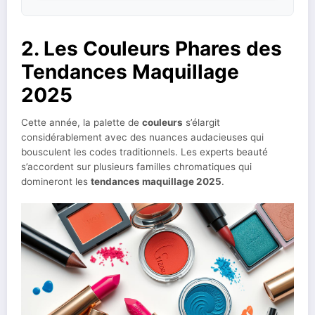
2. Les Couleurs Phares des
Tendances Maquillage
2025
Cette année, la palette de
couleurs
s’élargit
considérablement avec des nuances audacieuses qui
bousculent les codes traditionnels. Les experts beauté
s’accordent sur plusieurs familles chromatiques qui
domineront les
tendances maquillage 2025
.