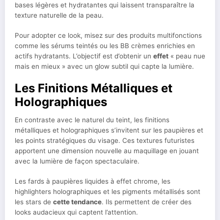
bases légères et hydratantes qui laissent transparaître la
texture naturelle de la peau.
Pour adopter ce look, misez sur des produits multifonctions
comme les sérums teintés ou les BB crèmes enrichies en
actifs hydratants. L’objectif est d’obtenir un
effet
« peau nue
mais en mieux » avec un glow subtil qui capte la lumière.
Les Finitions Métalliques et
Holographiques
En contraste avec le naturel du teint, les finitions
métalliques et holographiques s’invitent sur les paupières et
les points stratégiques du visage. Ces textures futuristes
apportent une dimension nouvelle au maquillage en jouant
avec la lumière de façon spectaculaire.
Les fards à paupières liquides à effet chrome, les
highlighters holographiques et les pigments métallisés sont
les stars de
cette tendance
. Ils permettent de créer des
looks audacieux qui captent l’attention.