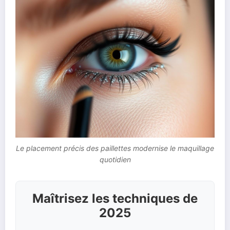
Le placement précis des paillettes modernise le maquillage
quotidien
Maîtrisez les techniques de
2025