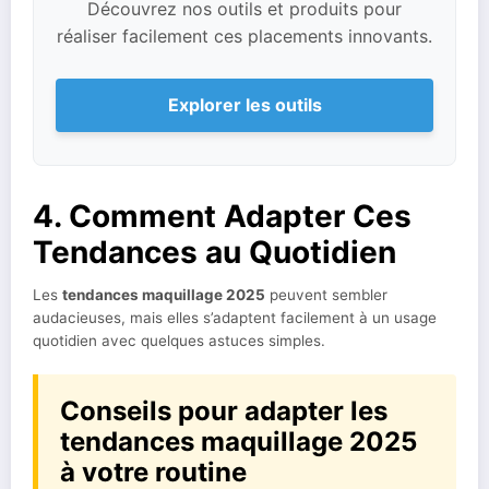
Découvrez nos outils et produits pour
réaliser facilement ces placements innovants.
Explorer les outils
4. Comment Adapter Ces
Tendances au Quotidien
Les
tendances maquillage 2025
peuvent sembler
audacieuses, mais elles s’adaptent facilement à un usage
quotidien avec quelques astuces simples.
Conseils pour adapter les
tendances maquillage 2025
à votre routine