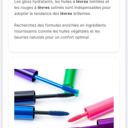
Les gloss hydratants, les huiles à
lèvres
teintées et
les rouges à
lèvres
satinés sont indispensables pour
adopter la tendance des
lèvres
brillantes.
Recherchez des formules enrichies en ingrédients
nourrissants comme les huiles végétales et les
beurres naturels pour un confort optimal.