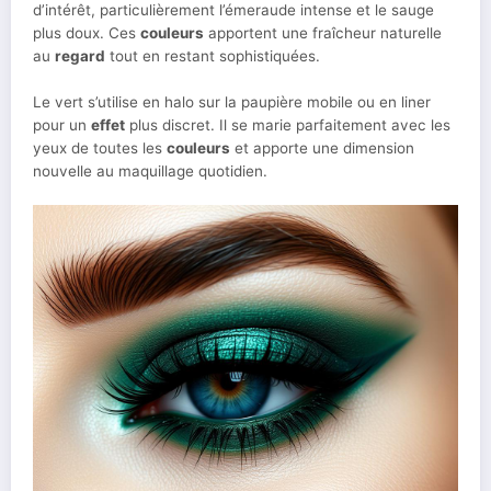
d’intérêt, particulièrement l’émeraude intense et le sauge
plus doux. Ces
couleurs
apportent une fraîcheur naturelle
au
regard
tout en restant sophistiquées.
Le vert s’utilise en halo sur la paupière mobile ou en liner
pour un
effet
plus discret. Il se marie parfaitement avec les
yeux de toutes les
couleurs
et apporte une dimension
nouvelle au maquillage quotidien.