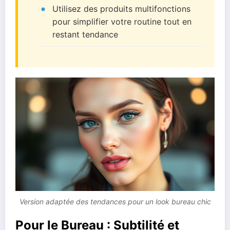
Utilisez des produits multifonctions
pour simplifier votre routine tout en
restant tendance
Version adaptée des tendances pour un look bureau chic
Pour le Bureau : Subtilité et