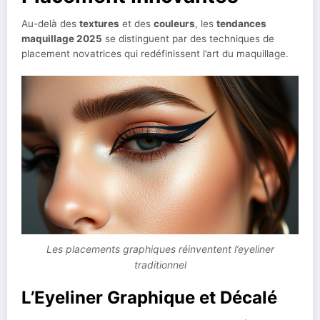
Au-delà des
textures
et des
couleurs
, les
tendances
maquillage 2025
se distinguent par des techniques de
placement novatrices qui redéfinissent l’art du maquillage.
Les placements graphiques réinventent l’eyeliner
traditionnel
L’Eyeliner Graphique et Décalé