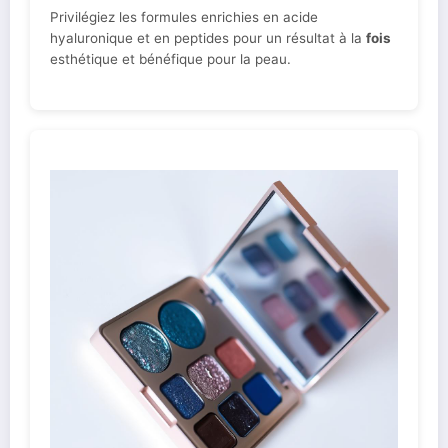
Privilégiez les formules enrichies en acide
hyaluronique et en peptides pour un résultat à la
fois
esthétique et bénéfique pour la peau.