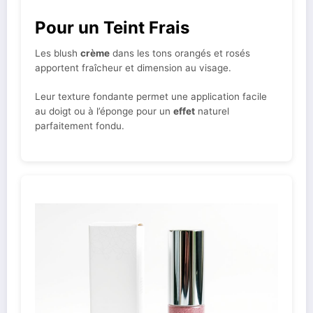
Pour un Teint Frais
Les blush
crème
dans les tons orangés et rosés
apportent fraîcheur et dimension au visage.
Leur texture fondante permet une application facile
au doigt ou à l’éponge pour un
effet
naturel
parfaitement fondu.