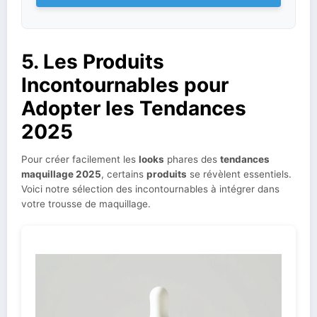
5. Les Produits
Incontournables pour
Adopter les Tendances
2025
Pour créer facilement les
looks
phares des
tendances
maquillage 2025
, certains
produits
se révèlent essentiels.
Voici notre sélection des incontournables à intégrer dans
votre trousse de maquillage.