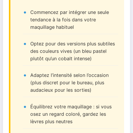
Commencez par intégrer une seule
tendance à la fois dans votre
maquillage habituel
Optez pour des versions plus subtiles
des couleurs vives (un bleu pastel
plutôt qu’un cobalt intense)
Adaptez l’intensité selon l’occasion
(plus discret pour le bureau, plus
audacieux pour les sorties)
Équilibrez votre maquillage : si vous
osez un regard coloré, gardez les
lèvres plus neutres