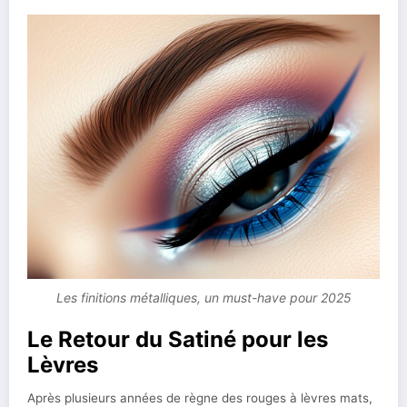
Les finitions métalliques, un must-have pour 2025
Le Retour du Satiné pour les
Lèvres
Après plusieurs années de règne des rouges à lèvres mats,