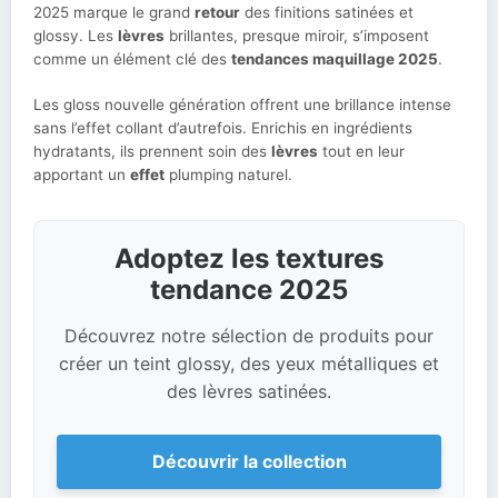
2025 marque le grand
retour
des finitions satinées et
glossy. Les
lèvres
brillantes, presque miroir, s’imposent
comme un élément clé des
tendances maquillage 2025
.
Les gloss nouvelle génération offrent une brillance intense
sans l’effet collant d’autrefois. Enrichis en ingrédients
hydratants, ils prennent soin des
lèvres
tout en leur
apportant un
effet
plumping naturel.
Adoptez les textures
tendance 2025
Découvrez notre sélection de produits pour
créer un teint glossy, des yeux métalliques et
des lèvres satinées.
Découvrir la collection