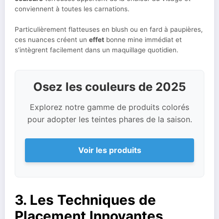
conviennent à toutes les carnations.
Particulièrement flatteuses en blush ou en fard à paupières,
ces nuances créent un
effet
bonne mine immédiat et
s’intègrent facilement dans un maquillage quotidien.
Osez les couleurs de 2025
Explorez notre gamme de produits colorés
pour adopter les teintes phares de la saison.
Voir les produits
3. Les Techniques de
Placement Innovantes