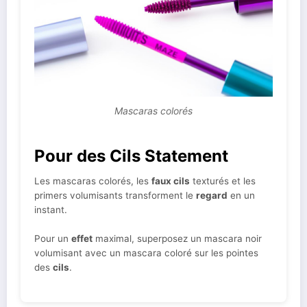
Mascaras colorés
Pour des Cils Statement
Les mascaras colorés, les
faux cils
texturés et les
primers volumisants transforment le
regard
en un
instant.
Pour un
effet
maximal, superposez un mascara noir
volumisant avec un mascara coloré sur les pointes
des
cils
.