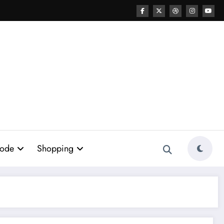
ode
Shopping