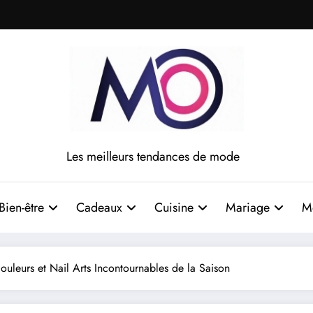
Les meilleurs tendances de mode
Bien-être
Cadeaux
Cuisine
Mariage
M
uleurs et Nail Arts Incontournables de la Saison