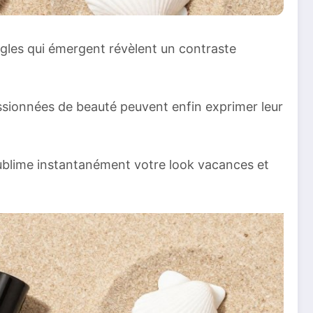
gles qui émergent révèlent un contraste
ssionnées de beauté peuvent enfin exprimer leur
blime instantanément votre look vacances et