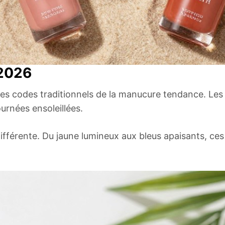
 2026
 les codes traditionnels de la manucure tendance. Le
urnées ensoleillées.
ifférente. Du jaune lumineux aux bleus apaisants, ces