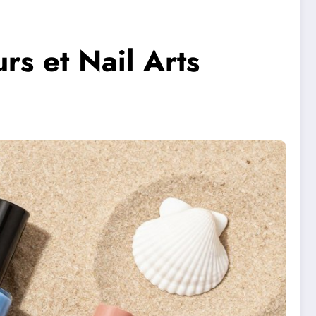
s et Nail Arts