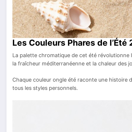
Les Couleurs Phares de l’Été
La palette chromatique de cet été révolutionne
la fraîcheur méditerranéenne et la chaleur des jo
Chaque couleur ongle été raconte une histoire d
tous les styles personnels.