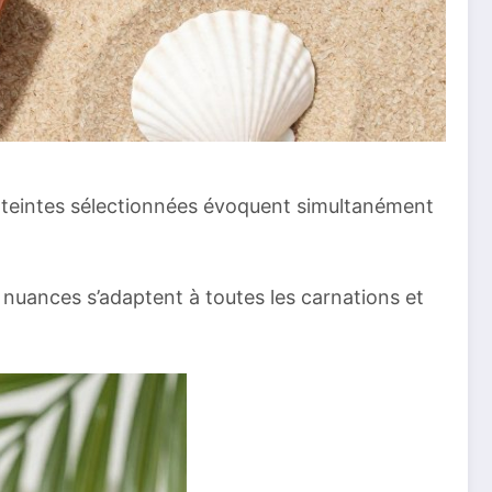
s teintes sélectionnées évoquent simultanément
 nuances s’adaptent à toutes les carnations et