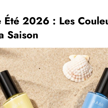
Été 2026 : Les Couleur
a Saison