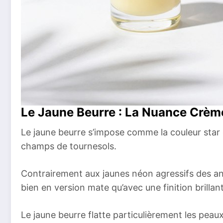
Le Jaune Beurre : La Nuance Crèm
Le jaune beurre s’impose comme la couleur star d
champs de tournesols.
Contrairement aux jaunes néon agressifs des ann
bien en version mate qu’avec une finition brillant
Le jaune beurre flatte particulièrement les peaux