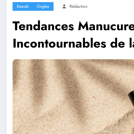
Beauté
Ongles
Rédaction
Tendances Manucure 
Incontournables de l