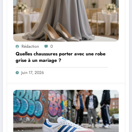
Rédaction
0
Quelles chaussures porter avec une robe
grise à un mariage ?
Juin 17, 2026