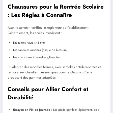
Chaussures pour la Rentrée Scolaire
: Les Règles à Connaître
Avant d’acheter, vérifiez le règlement de l’établissement.
Généralement, les écoles interdisent :
Les talons hauts (>3 cm)
Les sandales ouvertes (risque de blessure)
Les chaussures à semelles glissantes
Privilégiez des modèles fermés, avec semelles antidérapantes et
renforts aux chevilles. Les marques comme Geox ou Clarks
proposent des gammes adaptées.
Conseils pour Allier Confort et
Durabilité
Essayez en Fin de Journée
: Les pieds gonflent légèrement, cela