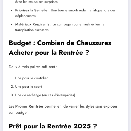
évite les mauvaises surprises.
Priorisez la Semelle
: Une bonne amorti réduit la fatigue lors des
déplacements.
Matériaux Respirants
: Le cuir végan ou le mesh évitent la
transpiration excessive.
Budget : Combien de Chaussures
Acheter pour la Rentrée ?
Deux à trois paires suffisent :
Une pour le quotidien
Une pour le sport
Une de rechange (en cas d’intempéries)
Les
Promo Rentrée
permettent de varier les styles sans exploser
son budget.
Prêt pour la Rentrée 2025 ?