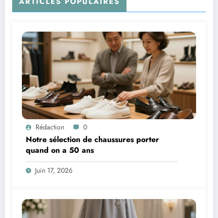
ARTICLES POPULAIRES
Rédaction
0
Notre sélection de chaussures porter
quand on a 50 ans
Juin 17, 2026