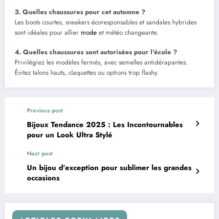
3. Quelles chaussures pour cet automne ?
Les boots courtes, sneakers écoresponsables et sandales hybrides
sont idéales pour allier
mode
et météo changeante.
4. Quelles chaussures sont autorisées pour l’école ?
Privilégiez les modèles fermés, avec semelles antidérapantes.
Évitez talons hauts, claquettes ou options trop flashy.
Previous post
Bijoux Tendance 2025 : Les Incontournables
pour un Look Ultra Stylé
Next post
Un bijou d’exception pour sublimer les grandes
occasions