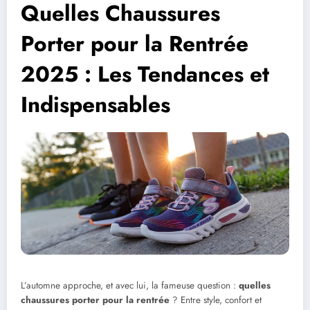
Quelles Chaussures
Porter pour la Rentrée
2025 : Les Tendances et
Indispensables
L’automne approche, et avec lui, la fameuse question :
quelles
chaussures porter pour la rentrée
? Entre style, confort et