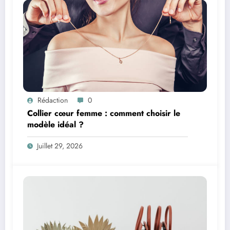
Rédaction
0
Collier cœur femme : comment choisir le
modèle idéal ?
Juillet 29, 2026