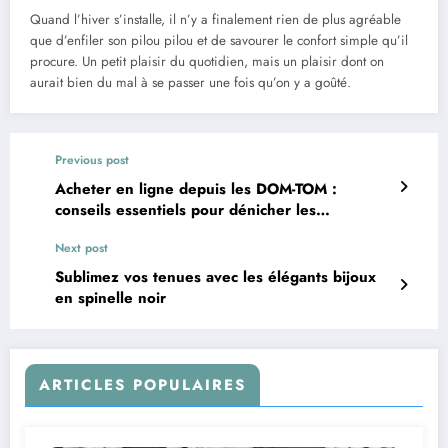
Quand l’hiver s’installe, il n’y a finalement rien de plus agréable
que d’enfiler son pilou pilou et de savourer le confort simple qu’il
procure. Un petit plaisir du quotidien, mais un plaisir dont on
aurait bien du mal à se passer une fois qu’on y a goûté.
Previous post
Acheter en ligne depuis les DOM-TOM :
conseils essentiels pour dénicher les
meilleures promotions
Next post
Sublimez vos tenues avec les élégants bijoux
en spinelle noir
ARTICLES POPULAIRES