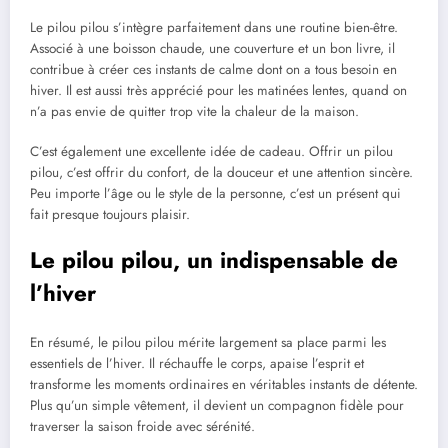
Le pilou pilou s’intègre parfaitement dans une routine bien-être.
Associé à une boisson chaude, une couverture et un bon livre, il
contribue à créer ces instants de calme dont on a tous besoin en
hiver. Il est aussi très apprécié pour les matinées lentes, quand on
n’a pas envie de quitter trop vite la chaleur de la maison.
C’est également une excellente idée de cadeau. Offrir un pilou
pilou, c’est offrir du confort, de la douceur et une attention sincère.
Peu importe l’âge ou le style de la personne, c’est un présent qui
fait presque toujours plaisir.
Le pilou pilou, un indispensable de
l’hiver
En résumé, le pilou pilou mérite largement sa place parmi les
essentiels de l’hiver. Il réchauffe le corps, apaise l’esprit et
transforme les moments ordinaires en véritables instants de détente.
Plus qu’un simple vêtement, il devient un compagnon fidèle pour
traverser la saison froide avec sérénité.