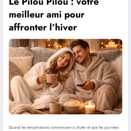
Le Pilou Pilou : votre
meilleur ami pour
affronter l’hiver
Quand les températures commencent à chuter et que les journées