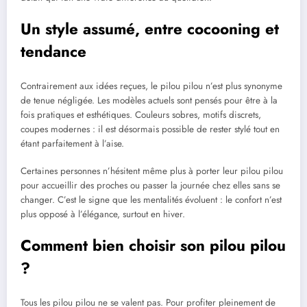
Un style assumé, entre cocooning et
tendance
Contrairement aux idées reçues, le pilou pilou n’est plus synonyme
de tenue négligée. Les modèles actuels sont pensés pour être à la
fois pratiques et esthétiques. Couleurs sobres, motifs discrets,
coupes modernes : il est désormais possible de rester stylé tout en
étant parfaitement à l’aise.
Certaines personnes n’hésitent même plus à porter leur pilou pilou
pour accueillir des proches ou passer la journée chez elles sans se
changer. C’est le signe que les mentalités évoluent : le confort n’est
plus opposé à l’élégance, surtout en hiver.
Comment bien choisir son pilou pilou
?
Tous les pilou pilou ne se valent pas. Pour profiter pleinement de