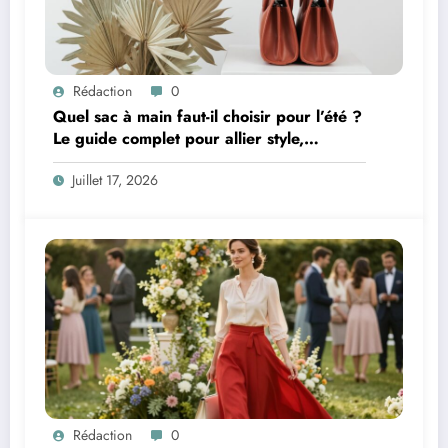
Rédaction
0
Quel sac à main faut-il choisir pour l’été ?
Le guide complet pour allier style,
praticité et confort
Juillet 17, 2026
Rédaction
0