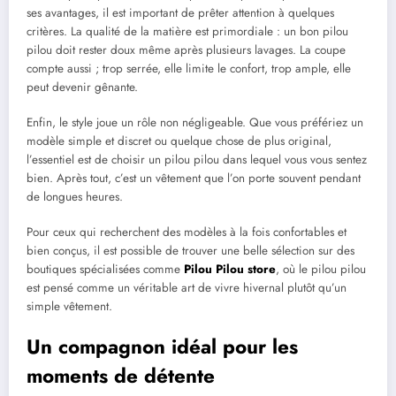
ses avantages, il est important de prêter attention à quelques
critères. La qualité de la matière est primordiale : un bon pilou
pilou doit rester doux même après plusieurs lavages. La coupe
compte aussi ; trop serrée, elle limite le confort, trop ample, elle
peut devenir gênante.
Enfin, le style joue un rôle non négligeable. Que vous préfériez un
modèle simple et discret ou quelque chose de plus original,
l’essentiel est de choisir un pilou pilou dans lequel vous vous sentez
bien. Après tout, c’est un vêtement que l’on porte souvent pendant
de longues heures.
Pour ceux qui recherchent des modèles à la fois confortables et
bien conçus, il est possible de trouver une belle sélection sur des
boutiques spécialisées comme
Pilou Pilou store
, où le pilou pilou
est pensé comme un véritable art de vivre hivernal plutôt qu’un
simple vêtement.
Un compagnon idéal pour les
moments de détente