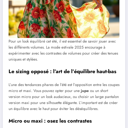
Pour un look équilibré cet été, il est essentiel de savoir jouer avec
les différents volumes. La mode estivale 2025 encourage à
expérimenter avec les contrastes de volumes pour créer des tenues
uniques et stylées.
Le sizing opposé : l’art de l’équilibre haut-bas
L’une des tendances phares de l’été est l’opposition entre les coupes
micro et maxi. Vous pouvez opter pour une
jupe
ou un short
version micro pour un look audacieux, ou choisir un large pantalon
version maxi pour une silhouette élégante. L’important est de créer
un équilibre avec le haut pour éviter les déséquilibres.
Micro ou maxi : osez les contrastes