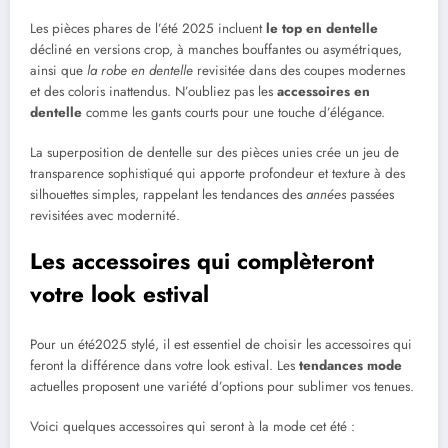
Les pièces phares de l’été 2025 incluent
le top en dentelle
décliné en versions crop, à manches bouffantes ou asymétriques,
ainsi que
la robe en dentelle
revisitée dans des coupes modernes
et des coloris inattendus. N’oubliez pas les
accessoires en
dentelle
comme les gants courts pour une touche d’élégance.
La superposition de dentelle sur des pièces unies crée un jeu de
transparence sophistiqué qui apporte profondeur et texture à des
silhouettes simples, rappelant les tendances des
années
passées
revisitées avec modernité.
Les accessoires qui complèteront
votre look estival
Pour un été2025 stylé, il est essentiel de choisir les accessoires qui
feront la différence dans votre look estival. Les
tendances mode
actuelles proposent une variété d’options pour sublimer vos tenues.
Voici quelques accessoires qui seront à la mode cet été :