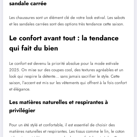
sandale carrée
Les chaussures sont un élément clé de votre look estival. Les sabots
et les sandales carrées sont des options très tendance cette saison.
Le confort avant tout : la tendance
qui fait du bien
Le confort est devenu la priorité absolue pour la mode estivale
2025. On mise sur des coupes cool, des textures agréables et un
look qui respire la détente… sans jamais sacrifier le style. Cette
saison, l’accent est mis sur les vêtements qui offrent à la fois confort
et élégance.
Les matières naturelles et respirantes à
privilégier
Pour un été stylé et confortable, il est essentiel de choisir des
matières naturelles et respirantes. Les tissus comme le lin, le coton