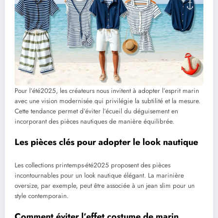
Pour l’été2025, les créateurs nous invitent à adopter l’esprit marin
avec une vision modernisée qui privilégie la subtilité et la mesure.
Cette tendance permet d’éviter l’écueil du déguisement en
incorporant des pièces nautiques de manière équilibrée.
Les pièces clés pour adopter le look nautique
Les collections printemps-été2025 proposent des pièces
incontournables pour un look nautique élégant. La marinière
oversize, par exemple, peut être associée à un jean slim pour un
style contemporain.
Comment éviter l’effet costume de marin