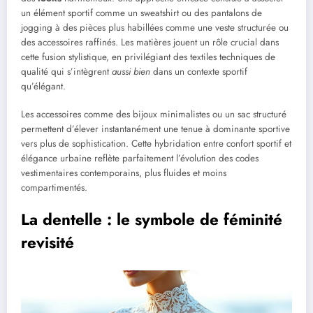
un élément sportif comme un sweatshirt ou des pantalons de
jogging à des pièces plus habillées comme une veste structurée ou
des accessoires raffinés. Les matières jouent un rôle crucial dans
cette fusion stylistique, en privilégiant des textiles techniques de
qualité qui s’intègrent
aussi bien
dans un contexte sportif
qu’élégant.
Les accessoires comme des bijoux minimalistes ou un sac structuré
permettent d’élever instantanément une tenue à dominante sportive
vers plus de sophistication. Cette hybridation entre confort sportif et
élégance urbaine reflète parfaitement l’évolution des codes
vestimentaires contemporains, plus fluides et moins
compartimentés.
La dentelle : le symbole de féminité
revisité