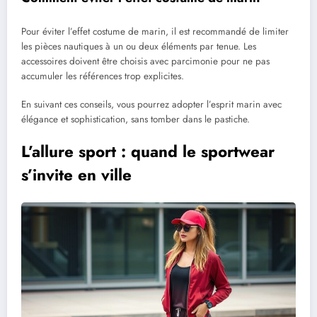
Pour éviter l’effet costume de marin, il est recommandé de limiter
les pièces nautiques à un ou deux éléments par tenue. Les
accessoires doivent être choisis avec parcimonie pour ne pas
accumuler les références trop explicites.
En suivant ces conseils, vous pourrez adopter l’esprit marin avec
élégance et sophistication, sans tomber dans le pastiche.
L’allure sport : quand le sportwear
s’invite en ville