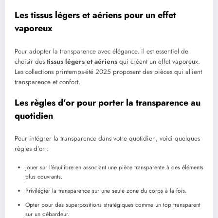
Les tissus légers et aériens pour un effet
vaporeux
Pour adopter la transparence avec élégance, il est essentiel de
choisir des
tissus légers et aériens
qui créent un effet vaporeux.
Les collections printemps-été 2025 proposent des pièces qui allient
transparence et confort.
Les règles d’or pour porter la transparence au
quotidien
Pour intégrer la transparence dans votre quotidien, voici quelques
règles d’or :
Jouer sur l’équilibre en associant une pièce transparente à des éléments
plus couvrants.
Privilégier la transparence sur une seule zone du corps à la fois.
Opter pour des superpositions stratégiques comme un top transparent
sur un débardeur.