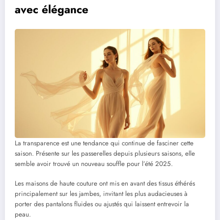
avec élégance
La transparence est une tendance qui continue de fasciner cette
saison. Présente sur les passerelles depuis plusieurs saisons, elle
semble avoir trouvé un nouveau souffle pour l’été 2025.
Les maisons de haute couture ont mis en avant des tissus éthérés
principalement sur les jambes, invitant les plus audacieuses à
porter des pantalons fluides ou ajustés qui laissent entrevoir la
peau.