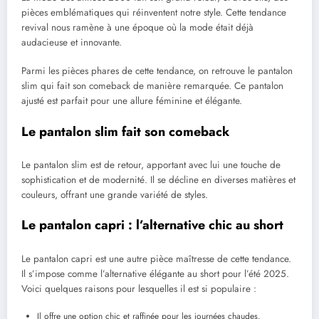
pièces emblématiques qui réinventent notre style. Cette tendance
revival nous ramène à une époque où la mode était déjà
audacieuse et innovante.
Parmi les pièces phares de cette tendance, on retrouve le pantalon
slim qui fait son comeback de manière remarquée. Ce pantalon
ajusté est parfait pour une allure féminine et élégante.
Le pantalon slim fait son comeback
Le pantalon slim est de retour, apportant avec lui une touche de
sophistication et de modernité. Il se décline en diverses matières et
couleurs, offrant une grande variété de styles.
Le pantalon capri : l’alternative chic au short
Le pantalon capri est une autre pièce maîtresse de cette tendance.
Il s’impose comme l’alternative élégante au short pour l’été 2025.
Voici quelques raisons pour lesquelles il est si populaire :
Il offre une option chic et raffinée pour les journées chaudes.