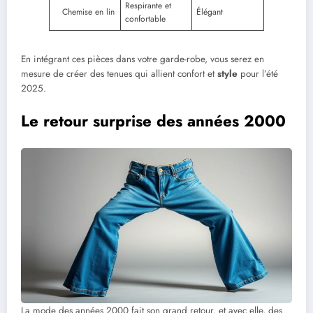
Respirante et
Chemise en lin
Élégant
confortable
En intégrant ces pièces dans votre garde-robe, vous serez en
mesure de créer des tenues qui allient confort et
style
pour l’été
2025.
Le retour surprise des années 2000
La mode des années 2000 fait son grand retour, et avec elle, des