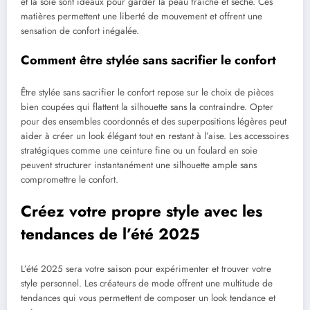
et la soie sont idéaux pour garder la peau fraîche et sèche. Ces
matières permettent une liberté de mouvement et offrent une
sensation de confort inégalée.
Comment être stylée sans sacrifier le confort
Être stylée sans sacrifier le confort repose sur le choix de pièces
bien coupées qui flattent la silhouette sans la contraindre. Opter
pour des ensembles coordonnés et des superpositions légères peut
aider à créer un look élégant tout en restant à l’aise. Les accessoires
stratégiques comme une ceinture fine ou un foulard en soie
peuvent structurer instantanément une silhouette ample sans
compromettre le confort.
Créez votre propre style avec les
tendances de l’été 2025
L’été 2025 sera votre saison pour expérimenter et trouver votre
style personnel. Les créateurs de mode offrent une multitude de
tendances qui vous permettent de composer un look tendance et