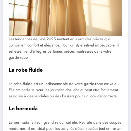
Les tendances de l’été 2025 mettent en avant des pièces qui
combinent confort et élégance. Pour un style estival impeccable, il
est essentiel d’intégrer certaines pièces maîtresses dans votre
garde-robe.
La robe fluide
La robe fluide est un indispensable de votre garde-robe estivale.
Elle est parfaite pour les journées chaudes et peut être facilement
associée à des sandales ou des baskets pour un look décontracté.
Le bermuda
Le bermuda fait son grand retour cet été. Revisité dans des coupes
modernes, il est idéal pour les activités décontractées tout en restant