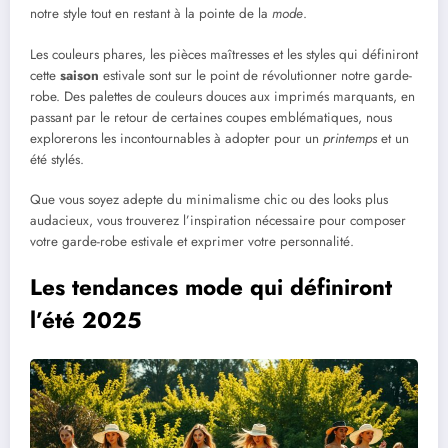
notre style tout en restant à la pointe de la
mode
.
Les couleurs phares, les pièces maîtresses et les styles qui définiront
cette
saison
estivale sont sur le point de révolutionner notre garde-
robe. Des palettes de couleurs douces aux imprimés marquants, en
passant par le retour de certaines coupes emblématiques, nous
explorerons les incontournables à adopter pour un
printemps
et un
été stylés.
Que vous soyez adepte du minimalisme chic ou des looks plus
audacieux, vous trouverez l’inspiration nécessaire pour composer
votre garde-robe estivale et exprimer votre personnalité.
Les tendances mode qui définiront
l’été 2025