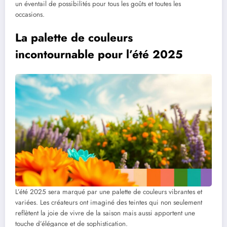
un éventail de possibilités pour tous les goûts et toutes les
occasions.
La palette de couleurs
incontournable pour l’été 2025
L’été 2025 sera marqué par une palette de couleurs vibrantes et
variées. Les créateurs ont imaginé des teintes qui non seulement
reflètent la joie de vivre de la saison mais aussi apportent une
touche d’élégance et de sophistication.