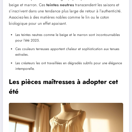
beige et marron. Ces
teintes neutres
transcendent les saisons et
s’inscrivent dans une tendance plus large de retour à l’authenticité.
Associez-les à des matières nobles comme le lin ou le coton
biologique pour un effet apaisant.
Les teintes neutres comme le beige et le marron sont incontournables
pour l’été 2025.
Ces couleurs terreuses apportent chaleur et sophistication aux tenues
estivales.
Les créateurs les ont travaillées en dégradés subtils pour une élégance
intemporelle.
Les pièces maîtresses à adopter cet
été