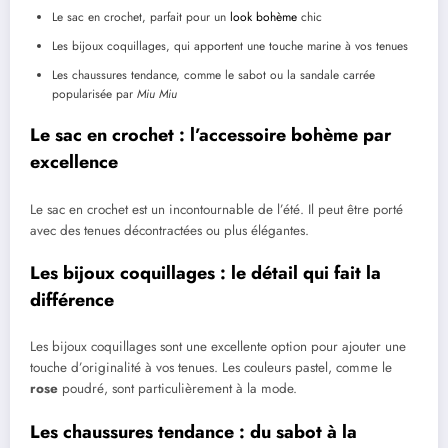
Le sac en crochet, parfait pour un
look bohème
chic
Les bijoux coquillages, qui apportent une touche marine à vos tenues
Les chaussures tendance, comme le sabot ou la sandale carrée
popularisée par
Miu Miu
Le sac en crochet : l’accessoire bohème par
excellence
Le sac en crochet est un incontournable de l’été. Il peut être porté
avec des tenues décontractées ou plus élégantes.
Les bijoux coquillages : le détail qui fait la
différence
Les bijoux coquillages sont une excellente option pour ajouter une
touche d’originalité à vos tenues. Les couleurs pastel, comme le
rose
poudré, sont particulièrement à la mode.
Les chaussures tendance : du sabot à la