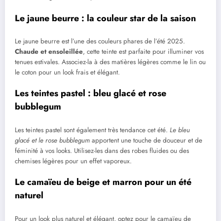
Le jaune beurre : la couleur star de la saison
Le jaune beurre est l’une des couleurs phares de l’été 2025.
Chaude et ensoleillée
, cette teinte est parfaite pour illuminer vos
tenues estivales. Associez-la à des matières légères comme le lin ou
le coton pour un look frais et élégant.
Les teintes pastel : bleu glacé et rose
bubblegum
Les teintes pastel sont également très tendance cet été.
Le bleu
glacé et le rose bubblegum
apportent une touche de douceur et de
féminité à vos looks. Utilisez-les dans des robes fluides ou des
chemises légères pour un effet vaporeux.
Le camaïeu de beige et marron pour un été
naturel
Pour un look plus naturel et élégant, optez pour le camaïeu de