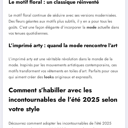
Le motif floral : un classique réinventé
Le motif floral continue de séduire avec ses versions modernisées.
Des fleurs géantes aux motifs plus subtils, il y en a pour tous les
goûts. C’est une façon élégante d’incorporer la
mode
actuelle dans
vos tenues quotidiennes.
L’imprimé arty : quand la mode rencontre l’art
L’imprimé arty est une véritable révolution dans le monde de la
mode. Inspirés par les mouvements artistiques contemporains, ces
motifs transforment vos vêtements en toiles d’art. Parfaits pour ceux
qui aiment créer des
looks
originaux et expressifs.
Comment s’habiller avec les
incontournables de l’été 2025 selon
votre style
Découvrez comment adopter les incontournables de l’été 2025