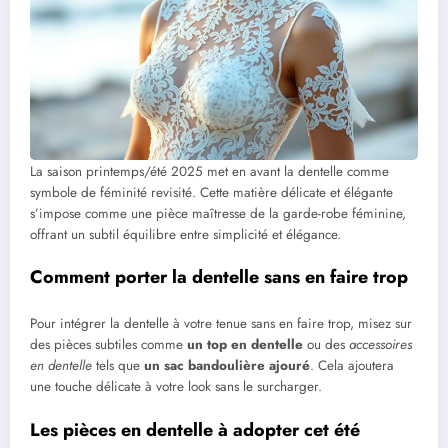
La saison printemps/été 2025 met en avant la dentelle comme
symbole de féminité revisité. Cette matière délicate et élégante
s’impose comme une pièce maîtresse de la garde-robe féminine,
offrant un subtil équilibre entre simplicité et élégance.
Comment porter la dentelle sans en faire trop
Pour intégrer la dentelle à votre tenue sans en faire trop, misez sur
des pièces subtiles comme
un top en dentelle
ou des
accessoires
en dentelle
tels que
un sac bandoulière ajouré
. Cela ajoutera
une touche délicate à votre look sans le surcharger.
Les pièces en dentelle à adopter cet été