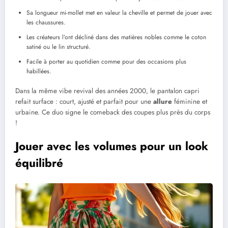
Sa longueur mi-mollet met en valeur la cheville et permet de jouer avec
les chaussures.
Les créateurs l’ont décliné dans des matières nobles comme le coton
satiné ou le lin structuré.
Facile à porter au quotidien comme pour des occasions plus
habillées.
Dans la même vibe revival des années 2000, le pantalon capri
refait surface : court, ajusté et parfait pour une
allure
féminine et
urbaine. Ce duo signe le comeback des coupes plus près du corps
!
Jouer avec les volumes pour un look
équilibré