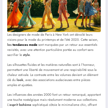
Les designers de mode de Paris à New York ont dévoilé leurs
visions pour la mode du printemps et de l’été 2025. Cette saison,
les
tendances mode
sont marquées par un retour aux essentiels
revisités, avec une attention particulière portée au confort sans
sacrifier le
style
.
Les silhouettes fluides et les matières naturelles sont à l’honneur,
permettant une liberté de mouvement et une respirabilité sous la
chaleur estivale. Le contraste entre les volumes devient un élément
clé du
look
, avec des associations audacieuses entre pièces
amples et ajustées.
Les influences des années 2000 font un retour remarqué, apportant
une touche nostalgique mais résolument moderne aux collections.
L’
esprit bohème
sophistiqué côtoie le minimalisme chic, offrant