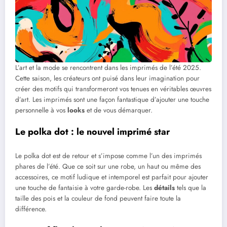
L’art et la mode se rencontrent dans les imprimés de l’été 2025.
Cette saison, les créateurs ont puisé dans leur imagination pour
créer des motifs qui transformeront vos tenues en véritables œuvres
d’art. Les imprimés sont une façon fantastique d’ajouter une touche
personnelle à vos
looks
et de vous démarquer.
Le polka dot : le nouvel imprimé star
Le polka dot est de retour et s’impose comme l’un des imprimés
phares de l’été. Que ce soit sur une robe, un haut ou même des
accessoires, ce motif ludique et intemporel est parfait pour ajouter
une touche de fantaisie à votre garde-robe. Les
détails
tels que la
taille des pois et la couleur de fond peuvent faire toute la
différence.