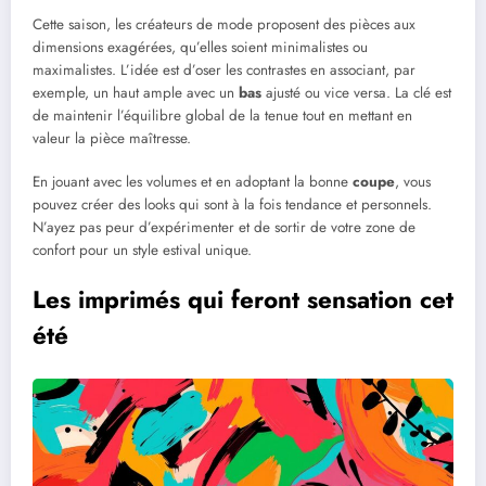
Cette saison, les créateurs de mode proposent des pièces aux
dimensions exagérées, qu’elles soient minimalistes ou
maximalistes. L’idée est d’oser les contrastes en associant, par
exemple, un haut ample avec un
bas
ajusté ou vice versa. La clé est
de maintenir l’équilibre global de la tenue tout en mettant en
valeur la pièce maîtresse.
En jouant avec les volumes et en adoptant la bonne
coupe
, vous
pouvez créer des looks qui sont à la fois tendance et personnels.
N’ayez pas peur d’expérimenter et de sortir de votre zone de
confort pour un style estival unique.
Les imprimés qui feront sensation cet
été