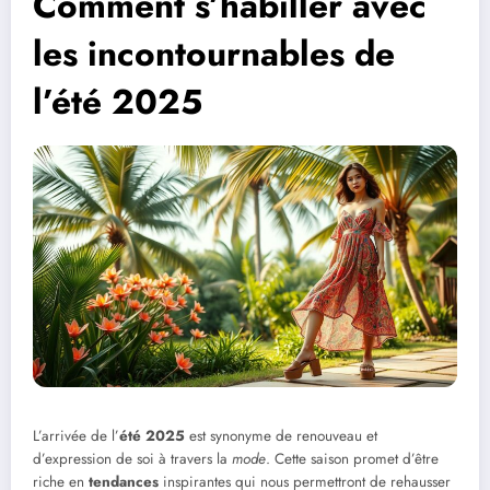
Comment s’habiller avec
les incontournables de
l’été 2025
L’arrivée de l’
été 2025
est synonyme de renouveau et
d’expression de soi à travers la
mode
. Cette saison promet d’être
riche en
tendances
inspirantes qui nous permettront de rehausser