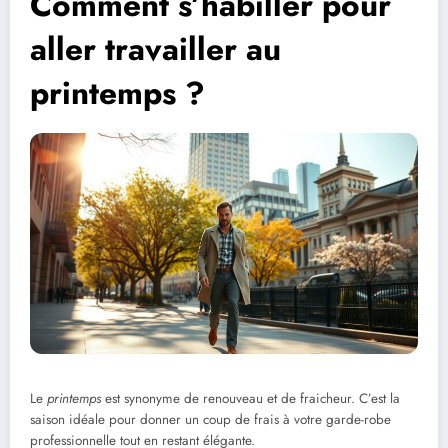
Comment s’habiller pour
aller travailler au
printemps ?
Le
printemps
est synonyme de renouveau et de fraicheur. C’est la
saison idéale pour donner un coup de frais à votre garde-robe
professionnelle tout en restant élégante.