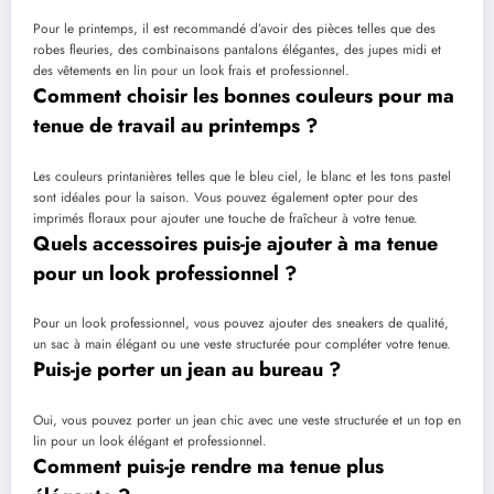
Pour le printemps, il est recommandé d’avoir des pièces telles que des
robes fleuries, des combinaisons pantalons élégantes, des jupes midi et
des vêtements en lin pour un look frais et professionnel.
Comment choisir les bonnes couleurs pour ma
tenue de travail au printemps ?
Les couleurs printanières telles que le bleu ciel, le blanc et les tons pastel
sont idéales pour la saison. Vous pouvez également opter pour des
imprimés floraux pour ajouter une touche de fraîcheur à votre tenue.
Quels accessoires puis-je ajouter à ma tenue
pour un look professionnel ?
Pour un look professionnel, vous pouvez ajouter des sneakers de qualité,
un sac à main élégant ou une veste structurée pour compléter votre tenue.
Puis-je porter un jean au bureau ?
Oui, vous pouvez porter un jean chic avec une veste structurée et un top en
lin pour un look élégant et professionnel.
Comment puis-je rendre ma tenue plus