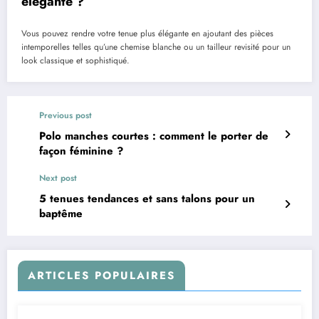
élégante ?
Vous pouvez rendre votre tenue plus élégante en ajoutant des pièces
intemporelles telles qu’une chemise blanche ou un tailleur revisité pour un
look classique et sophistiqué.
Previous post
Polo manches courtes : comment le porter de
façon féminine ?
Next post
5 tenues tendances et sans talons pour un
baptême
ARTICLES POPULAIRES