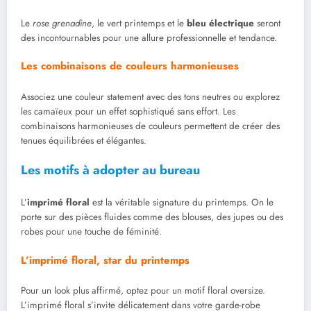
Le
rose grenadine
, le vert printemps et le
bleu électrique
seront
des incontournables pour une allure professionnelle et tendance.
Les combinaisons de couleurs harmonieuses
Associez une couleur statement avec des tons neutres ou explorez
les camaïeux pour un effet sophistiqué sans effort. Les
combinaisons harmonieuses de couleurs permettent de créer des
tenues équilibrées et élégantes.
Les motifs à adopter au bureau
L’
imprimé floral
est la véritable signature du printemps. On le
porte sur des pièces fluides comme des blouses, des jupes ou des
robes pour une touche de féminité.
L’imprimé floral, star du printemps
Pour un look plus affirmé, optez pour un motif floral oversize.
L’imprimé floral s’invite délicatement dans votre garde-robe