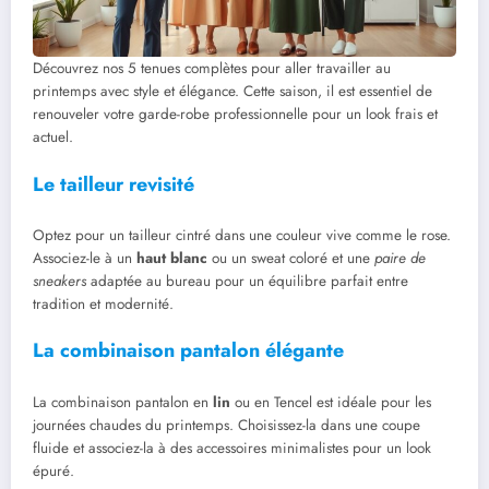
Découvrez nos 5 tenues complètes pour aller travailler au
printemps avec style et élégance. Cette saison, il est essentiel de
renouveler votre garde-robe professionnelle pour un look frais et
actuel.
Le tailleur revisité
Optez pour un tailleur cintré dans une couleur vive comme le rose.
Associez-le à un
haut blanc
ou un sweat coloré et une
paire de
sneakers
adaptée au bureau pour un équilibre parfait entre
tradition et modernité.
La combinaison pantalon élégante
La combinaison pantalon en
lin
ou en Tencel est idéale pour les
journées chaudes du printemps. Choisissez-la dans une coupe
fluide et associez-la à des accessoires minimalistes pour un look
épuré.