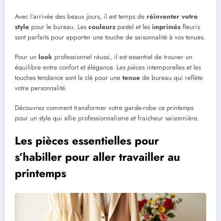
Avec l’arrivée des beaux jours, il est temps de
réinventer votre
style
pour le bureau. Les
couleurs
pastel et les
imprimés
fleuris
sont parfaits pour apporter une touche de saisonnalité à vos tenues.
Pour un
look
professionnel réussi, il est essentiel de trouver un
équilibre entre confort et élégance. Les
pièces
intemporelles et les
touches tendance sont la clé pour une
tenue
de bureau qui reflète
votre personnalité.
Découvrez comment transformer votre garde-robe ce
printemps
pour un style qui allie professionnalisme et fraicheur saisonnière.
Les pièces essentielles pour
s’habiller pour aller travailler au
printemps