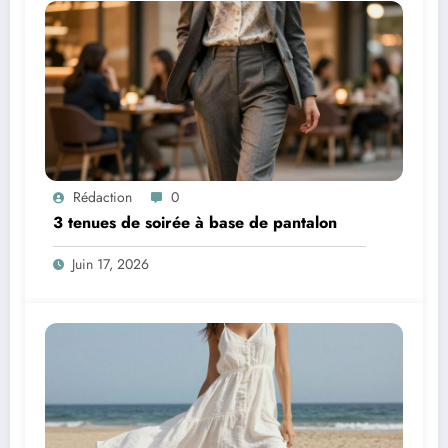
Rédaction
0
3 tenues de soirée à base de pantalon
Juin 17, 2026