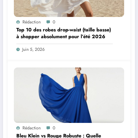
Rédaction
0
Top 10 des robes drop-waist (taille basse)
à shopper absolument pour l’été 2026
Juin 5, 2026
Rédaction
0
Bleu Klein vs Rouge Robuste : Quelle