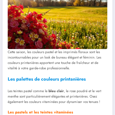
Cette saison, les couleurs pastel et les imprimés floraux sont les
incontournables pour un look de bureau élégant et féminin. Les
couleurs printanières apportent une touche de fraîcheur et de
vitalité à votre garde-robe professionnelle.
Les palettes de couleurs printanières
Les teintes pastel comme le
bleu clair
, le rose poudré et le vert
menthe sont particulièrement élégantes et printanières. Osez
également les couleurs vitaminées pour dynamiser vos tenues !
Les pastels et les teintes vitaminées