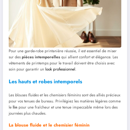
Pour une garde-robe printanière réussie, il est essentiel de miser
sur des
pièces intemporelles
qui allient confort et élégance. Les
vêtements de printemps pour le travail doivent être choisis avec
soin pour garantir un
look professionnel
.
Les hauts et robes intemporels
Les
blouses fluides
et les
chemisiers féminins
sont des alliés précieux
pour vos tenues de bureau. Privilégiez les matières légères comme
le
lin
pour une fraîcheur et une tenue impeccable même lors des
journées plus chaudes.
La blouse fluide et le chemisier féminin