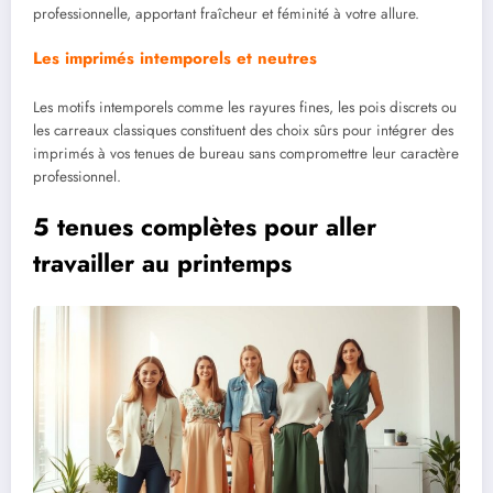
professionnelle, apportant fraîcheur et féminité à votre allure.
Les imprimés intemporels et neutres
Les motifs intemporels comme les rayures fines, les pois discrets ou
les carreaux classiques constituent des choix sûrs pour intégrer des
imprimés à vos tenues de bureau sans compromettre leur caractère
professionnel.
5 tenues complètes pour aller
travailler au printemps